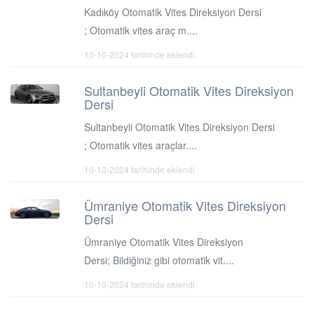
Kadıköy Otomatik Vites Direksiyon Dersi
; Otomatik vites araç m....
10-10-2024 tarihinde eklendi
Sultanbeyli Otomatik Vites Direksiyon
Dersi
Sultanbeyli Otomatik Vites Direksiyon Dersi
; Otomatik vites araçlar....
10-10-2024 tarihinde eklendi
Ümraniye Otomatik Vites Direksiyon
Dersi
Ümraniye Otomatik Vites Direksiyon
Dersi; Bildiğiniz gibi otomatik vit....
10-10-2024 tarihinde eklendi