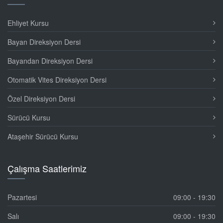
Ehliyet Kursu
Bayan Direksiyon Dersi
Bayandan Direksiyon Dersi
Otomatik Vites Direksiyon Dersi
Özel Direksiyon Dersi
Sürücü Kursu
Ataşehir Sürücü Kursu
Çalışma
Saatlerimiz
Pazartesi
09:00 - 19:30
Salı
09:00 - 19:30