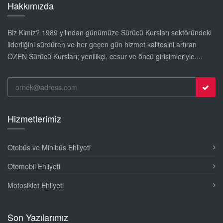
Hakkımızda
Biz Kimiz? 1989 yılından günümüze Sürücü Kursları sektöründeki
liderliğini sürdüren ve her geçen gün hizmet kalitesini artıran
ÖZEN Sürücü Kursları; yenilikçi, cesur ve öncü girişimleriyle....
Hizmetlerimiz
Otobüs ve Minibüs Ehliyeti
Otomobil Ehliyeti
Motosiklet Ehliyeti
Son Yazılarımız